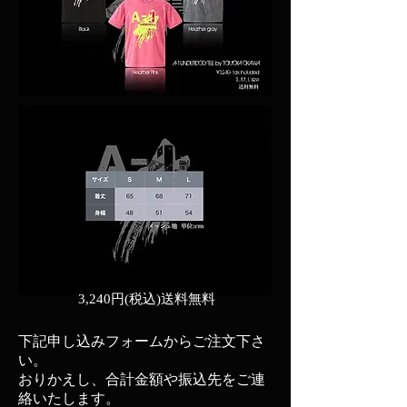
3,240円(税込)送料無料
下記申し込みフォームからご注文下さ
い。
おりかえし、合計金額や振込先をご連
絡いたします。